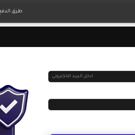
طرق الدفع