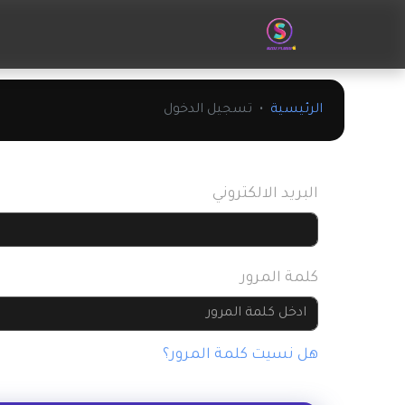
الرئيسية
تسجيل الدخول
البريد الالكتروني
كلمة المرور
هل نسيت كلمة المرور؟