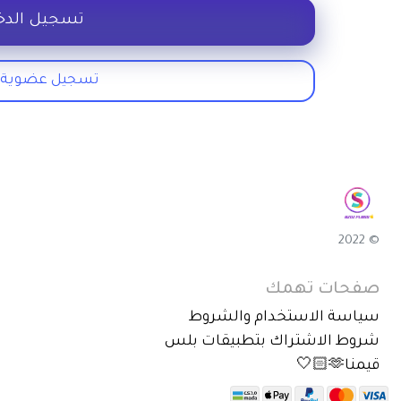
تسجيل الدخ
تسجيل عضوية 
© 2022
صفحات تهمك
سياسة الاستخدام والشروط
شروط الاشتراك بتطبيقات بلس
قيمنا🫶🏻🤍